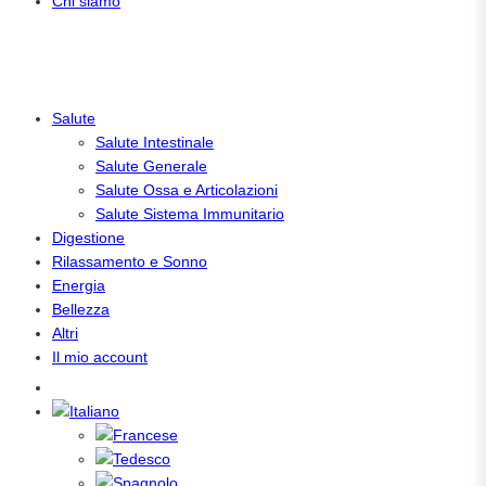
Chi siamo
Salute
Salute Intestinale
Salute Generale
Salute Ossa e Articolazioni
Salute Sistema Immunitario
Digestione
Rilassamento e Sonno
Energia
Bellezza
Altri
Il mio account