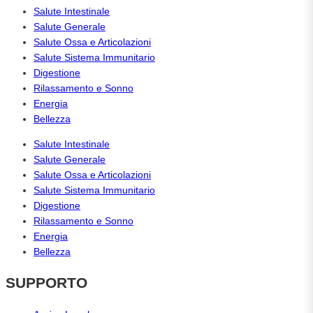
Salute Intestinale
Salute Generale
Salute Ossa e Articolazioni
Salute Sistema Immunitario
Digestione
Rilassamento e Sonno
Energia
Bellezza
Salute Intestinale
Salute Generale
Salute Ossa e Articolazioni
Salute Sistema Immunitario
Digestione
Rilassamento e Sonno
Energia
Bellezza
SUPPORTO