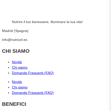
Nutrire il tuo benessere, illuminare la tua vita!
Madrid (Spagna)
info@nutricel.es
CHI SIAMO
Novità
Chi siamo
Domande Frequenti (FAQ)
Novità
Chi siamo
Domande Frequenti (FAQ)
BENEFICI