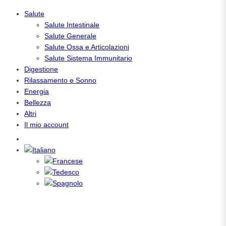
Salute
Salute Intestinale
Salute Generale
Salute Ossa e Articolazioni
Salute Sistema Immunitario
Digestione
Rilassamento e Sonno
Energia
Bellezza
Altri
Il mio account