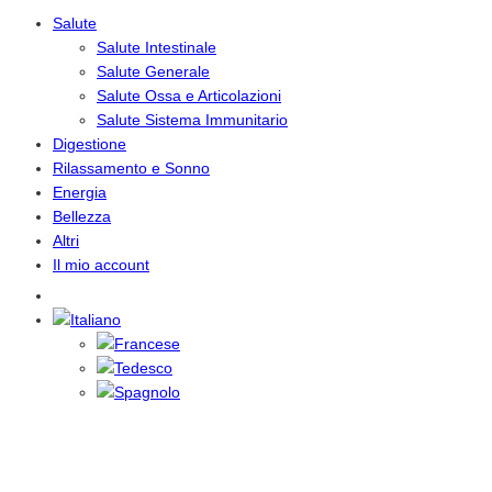
Salute
Salute Intestinale
Salute Generale
Salute Ossa e Articolazioni
Salute Sistema Immunitario
Digestione
Rilassamento e Sonno
Energia
Bellezza
Altri
Il mio account