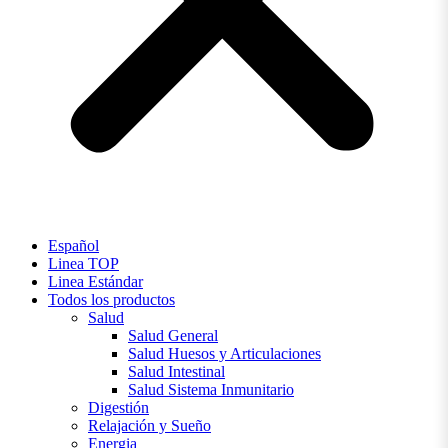
Español
Linea TOP
Linea Estándar
Todos los productos
Salud
Salud General
Salud Huesos y Articulaciones
Salud Intestinal
Salud Sistema Inmunitario
Digestión
Relajación y Sueño
Energia