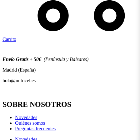
Carrito
Envío Gratis + 50€
(Península y Baleares)
Madrid (España)
hola@nutricel.es
SOBRE NOSOTROS
Novedades
Quiénes somos
Preguntas frecuentes
Novedades