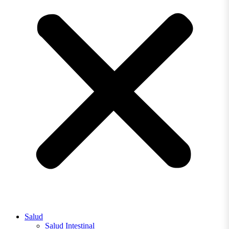
Salud
Salud Intestinal