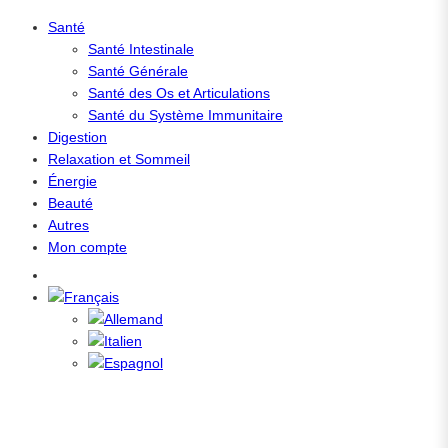
Santé
Santé Intestinale
Santé Générale
Santé des Os et Articulations
Santé du Système Immunitaire
Digestion
Relaxation et Sommeil
Énergie
Beauté
Autres
Mon compte