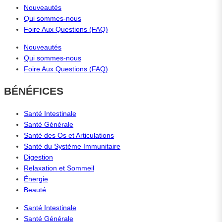
Nouveautés
Qui sommes-nous
Foire Aux Questions (FAQ)
Nouveautés
Qui sommes-nous
Foire Aux Questions (FAQ)
BÉNÉFICES
Santé Intestinale
Santé Générale
Santé des Os et Articulations
Santé du Système Immunitaire
Digestion
Relaxation et Sommeil
Énergie
Beauté
Santé Intestinale
Santé Générale