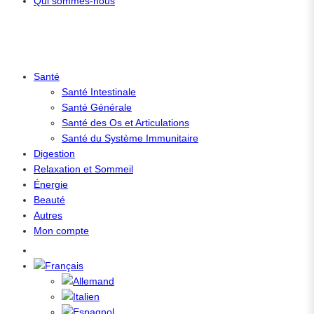
Qui sommes-nous
Santé
Santé Intestinale
Santé Générale
Santé des Os et Articulations
Santé du Système Immunitaire
Digestion
Relaxation et Sommeil
Énergie
Beauté
Autres
Mon compte