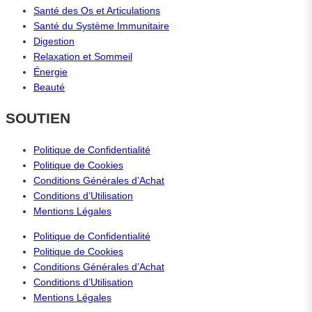
Santé des Os et Articulations
Santé du Système Immunitaire
Digestion
Relaxation et Sommeil
Énergie
Beauté
SOUTIEN
Politique de Confidentialité
Politique de Cookies
Conditions Générales d’Achat
Conditions d’Utilisation
Mentions Légales
Politique de Confidentialité
Politique de Cookies
Conditions Générales d’Achat
Conditions d’Utilisation
Mentions Légales