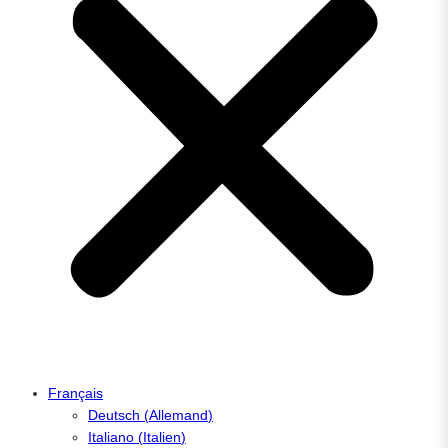
Français
Deutsch
(
Allemand
)
Italiano
(
Italien
)