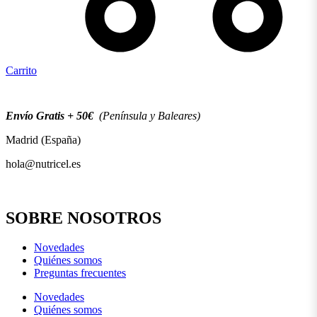
Carrito
Envío Gratis + 50€
(Península y Baleares)
Madrid (España)
hola@nutricel.es
SOBRE NOSOTROS
Novedades
Quiénes somos
Preguntas frecuentes
Novedades
Quiénes somos