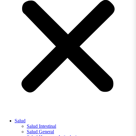
Salud
Salud Intestinal
Salud General