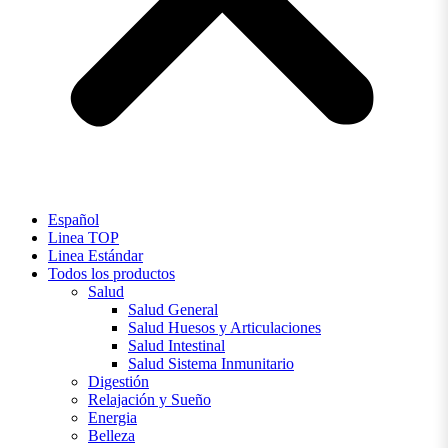
Español
Linea TOP
Linea Estándar
Todos los productos
Salud
Salud General
Salud Huesos y Articulaciones
Salud Intestinal
Salud Sistema Inmunitario
Digestión
Relajación y Sueño
Energia
Belleza