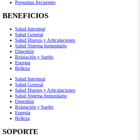
Preguntas frecuentes
BENEFICIOS
Salud Intestinal
Salud General
Salud Huesos y Articulaciones
Salud Sistema Inmunitario
Digestión
Relajación y Sueño
Energia
Belleza
Salud Intestinal
Salud General
Salud Huesos y Articulaciones
Salud Sistema Inmunitario
Digestión
Relajación y Sueño
Energia
Belleza
SOPORTE