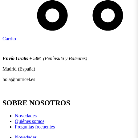
Carrito
Envío Gratis + 50€
(Península y Baleares)
Madrid (España)
hola@nutricel.es
SOBRE NOSOTROS
Novedades
Quiénes somos
Preguntas frecuentes
Novedades