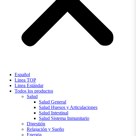
Español
Linea TOP
Linea Estándar
Todos los productos
Salud
Salud General
Salud Huesos y Articulaciones
Salud Intestinal
Salud Sistema Inmunitario
Digestión
Relajación y Sueño
Energia